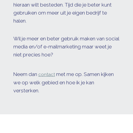
hieraan wilt besteden. Tijd die je beter kunt
gebruiken om meer uit je eigen bedrijf te
halen.
Wil je meer en beter gebruik maken van social
media en/of e-mailmarketing maar weet je
niet precies hoe?
Neem dan
met me op. Samen kijken
contact
we op welk gebied en hoe ik je kan
versterken.