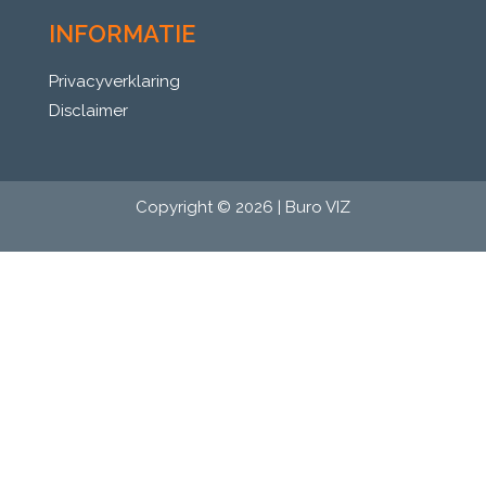
INFORMATIE
Privacyverklaring
Disclaimer
Copyright © 2026 | Buro VIZ