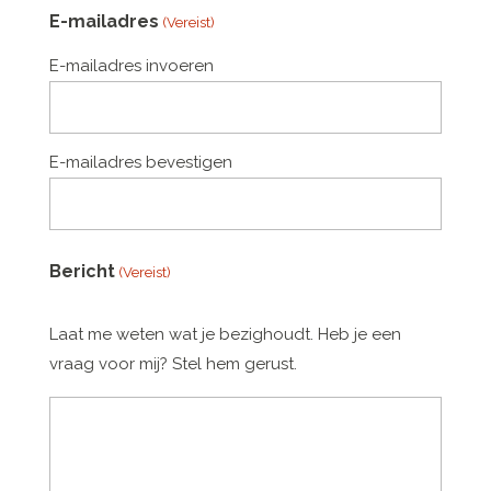
E-mailadres
(Vereist)
E-mailadres invoeren
E-mailadres bevestigen
Bericht
(Vereist)
Laat me weten wat je bezighoudt. Heb je een
vraag voor mij? Stel hem gerust.