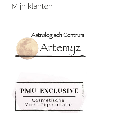
Mijn klanten