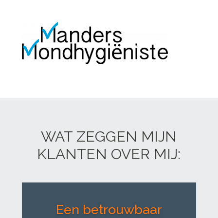
WAT ZEGGEN MIJN
KLANTEN OVER MIJ:
Een betrouwbaar