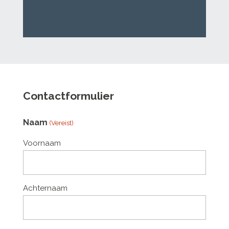
Contactformulier
Naam
(Vereist)
Voornaam
Achternaam