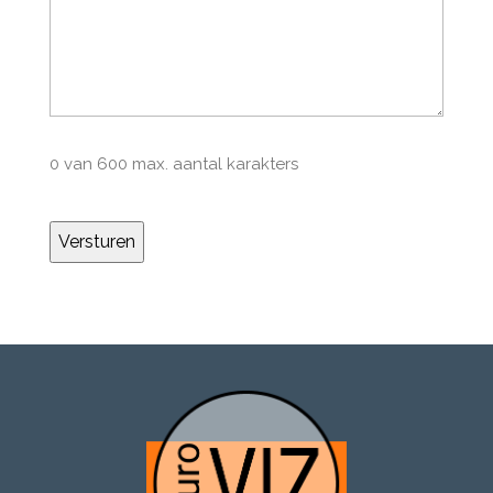
0 van 600 max. aantal karakters