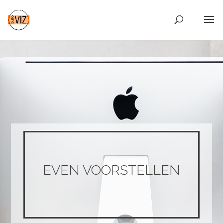
EVEN VOORSTELLEN