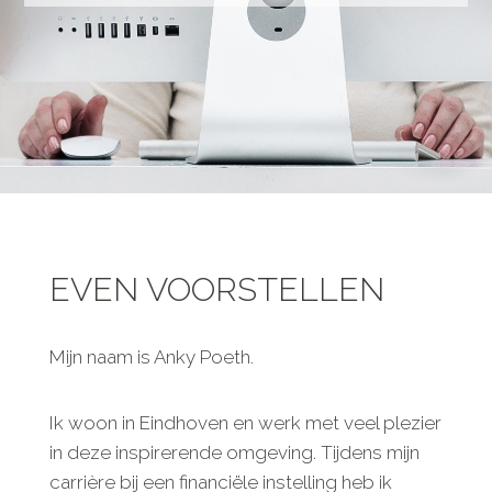
EVEN VOORSTELLEN
Mijn naam is Anky Poeth.
Ik woon in Eindhoven en werk met veel plezier
in deze inspirerende omgeving. Tijdens mijn
carrière bij een financiële instelling heb ik