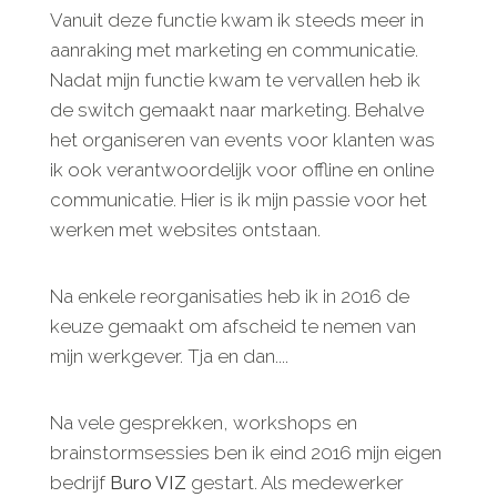
Vanuit deze functie kwam ik steeds meer in
aanraking met marketing en communicatie.
Nadat mijn functie kwam te vervallen heb ik
de switch gemaakt naar marketing. Behalve
het organiseren van events voor klanten was
ik ook verantwoordelijk voor offline en online
communicatie. Hier is ik mijn passie voor het
werken met websites ontstaan.
Na enkele reorganisaties heb ik in 2016 de
keuze gemaakt om afscheid te nemen van
mijn werkgever. Tja en dan....
Na vele gesprekken, workshops en
brainstormsessies ben ik eind 2016 mijn eigen
bedrijf
Buro VIZ
gestart. Als medewerker