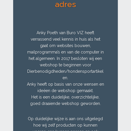
adres
Anky Poeth van Buro VIZ heeft
verrassend veel kennis in huis als het
gaat om websites bouwen,
mailprogramma’s en van de computer in
het algemeen. In 2017 besloten wij een
webshop te beginnen voor
Dierbenodigdheden/hondensportartikel
en.
Anky heeft op basis van onze wensen en
ideëen de webshop gemaakt.
Het is een duidelijke, overzichtelijke,
goed draaiende webshop geworden.
Op duidelijke wijze is aan ons uitgelegd
hoe wij zelf producten op kunnen