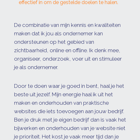
effectief in om de gestelde doelen te halen.
De combinatie van mijn kennis en kwaliteiten
maken dat ik jou als ondernemer kan
ondersteunen op het gebied van
zichtbaarheid, online en offline. Ik denk mee,
organiseer, onderzoek, voer uit en stimuleer
je als ondernemer.
Door te doen waar je goed in bent, haal je het
beste uit jezelf. Mijn energie haal ik uit het
maken en onderhouden van praktische
websites die iets toevoegen aan jouw bedrijf.
Ben je druk met je eigen bedrijf dan is vaak het
bijwerken en onderhouden van je website niet
je prioriteit. Het kost je vaak meer tijd dan je