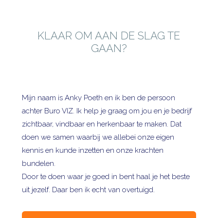
KLAAR OM AAN DE SLAG TE
GAAN?
Mijn naam is Anky Poeth en ik ben de persoon
achter Buro VIZ. Ik help je graag om jou en je bedrijf
zichtbaar, vindbaar en herkenbaar te maken. Dat
doen we samen waarbij we allebei onze eigen
kennis en kunde inzetten en onze krachten
bundelen.
Door te doen waar je goed in bent haal je het beste
uit jezelf. Daar ben ik echt van overtuigd.