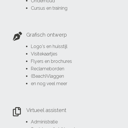
Onderhoud
Cursus en training

Grafisch ontwerp
Logo's en huisstijl
Visitekaartjes
Flyers en brochures
Reclameborden
(Beach)Vlaggen
en nog veel meer

Virtueel assistent
Administratie