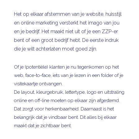
Het op elkaar afstemmen van je website, huisstijl
en online marketing versterkt het imago van jou
en je bedrijf. Het maakt niet uit of je een ZZP-er
bent of een groot bedrijf hebt. De eerste indruk
die je wilt achterlaten moet goed zijn.
Of je (potentiële) klanten je nu tegenkomen op het
web, face-to-face, iets van je lezen in een folder of je
visitekaartje ontvangen.
De layout, kleurgebruik, lettertype, logo en uitstraling
online en off-line moeten op elkaar zijn afgestemd.
Dat zorgt voor herkenbaarheid. Daarnaast is het
belangrijk dat je vindbaar bent. Dit alles bij elkaar
maakt dat je zichtbaar bent.