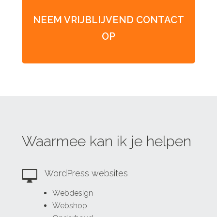
NEEM VRIJBLIJVEND CONTACT
OP
Waarmee kan ik je helpen

WordPress websites
Webdesign
Webshop